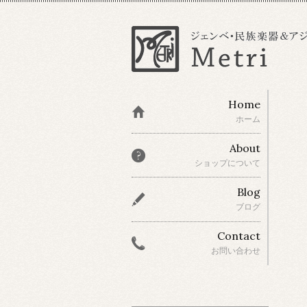
Home
ホーム
About
ショップについて
Blog
ブログ
Contact
お問い合わせ