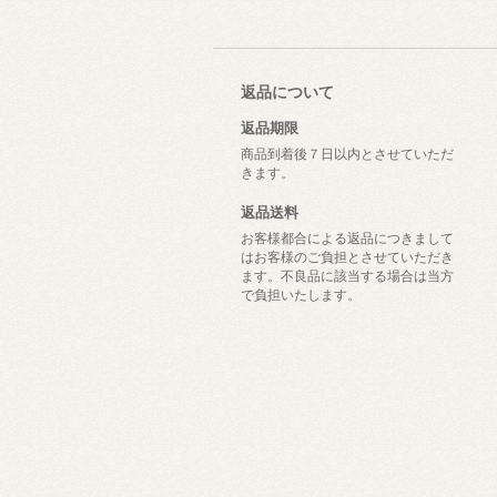
返品について
返品期限
商品到着後７日以内とさせていただ
きます。
返品送料
お客様都合による返品につきまして
はお客様のご負担とさせていただき
ます。不良品に該当する場合は当方
で負担いたします。