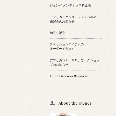
ジェンベ メンテナンス料金表
アフリカンダンス・ジェンベ等の
練習会のお知らせ
卸売り販売
ファッションアイテムの
オーダーできます！
アフリカンＬＩＶＥ、ワークショッ
プのお知らせ
About Overseas Shipment
About the owner