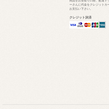
商品をお受取りの際、配達ド
ーさんに代金をクレジットカ
お支払い下さい。
クレジット決済