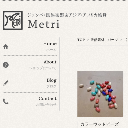
TOP
>
天然素材、パーツ
>
【
Home
ホーム
About
ショップについて
Blog
ブログ
Contact
お問い合わせ
カラーウッドビーズ