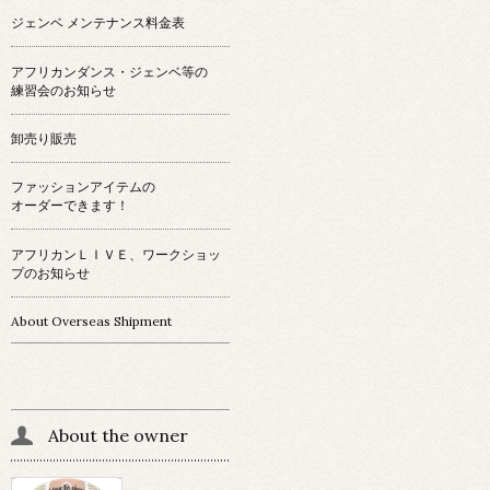
ジェンベ メンテナンス料金表
アフリカンダンス・ジェンベ等の
練習会のお知らせ
卸売り販売
ファッションアイテムの
オーダーできます！
アフリカンＬＩＶＥ、ワークショッ
プのお知らせ
About Overseas Shipment
About the owner