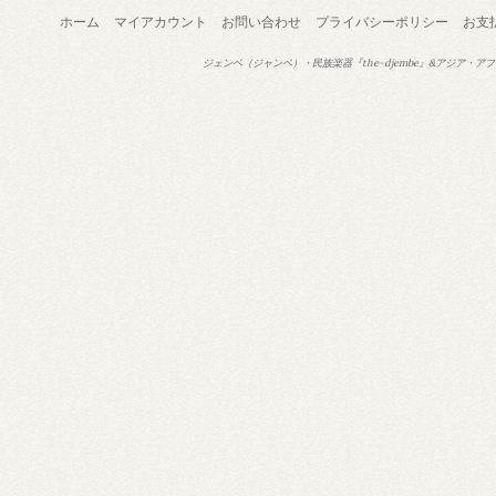
ホーム
マイアカウント
お問い合わせ
プライバシーポリシー
お支
ジェンベ（ジャンベ）・民族楽器『the-djembe』&アジア・アフ