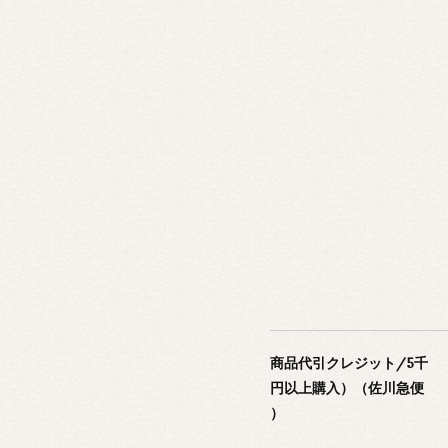
商品代引クレジット/5千
円以上購入）（佐川急便
）