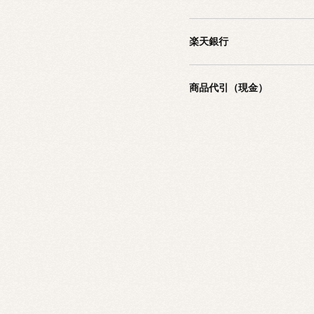
楽天銀行
商品代引（現金）