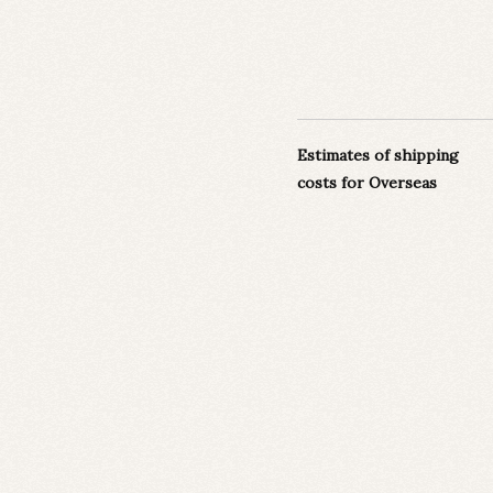
Estimates of shipping
costs for Overseas