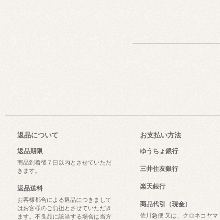
返品について
お支払い方法
返品期限
ゆうちょ銀行
商品到着後７日以内とさせていただ
三井住友銀行
きます。
楽天銀行
返品送料
お客様都合による返品につきまして
商品代引（現金）
はお客様のご負担とさせていただき
佐川急便 又は、クロネコヤマ
ます。不良品に該当する場合は当方