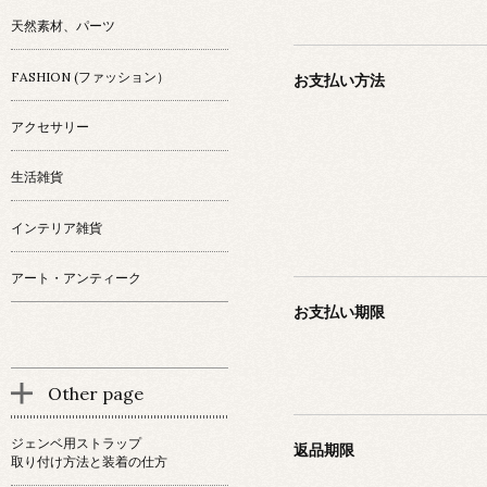
天然素材、パーツ
FASHION (ファッション）
お支払い方法
アクセサリー
生活雑貨
インテリア雑貨
アート・アンティーク
お支払い期限
Other page
ジェンベ用ストラップ
返品期限
取り付け方法と装着の仕方