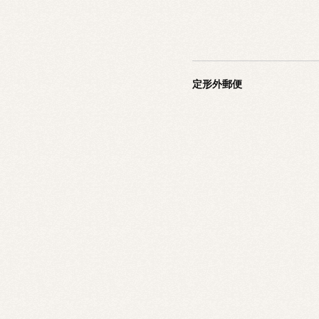
定形外郵便