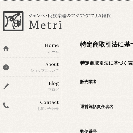
特定商取引法に基
Home
ホーム
特定商取引法に基づく表
About
ショップについて
販売業者
Blog
ブログ
Contact
運営統括責任者名
お問い合わせ
郵便番号