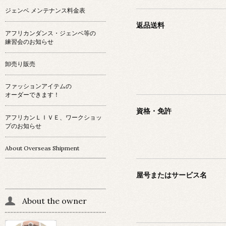
ジェンベ メンテナンス料金表
返品送料
アフリカンダンス・ジェンベ等の
練習会のお知らせ
卸売り販売
ファッションアイテムの
オーダーできます！
資格・免許
アフリカンＬＩＶＥ、ワークショッ
プのお知らせ
About Overseas Shipment
屋号またはサービス名
About the owner