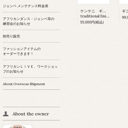
ジェンベ メンテナンス料金表
ケンケニ ギニア産
traditional finishing
99
アフリカンダンス・ジェンベ等の
55,000円(税込)
練習会のお知らせ
卸売り販売
ファッションアイテムの
オーダーできます！
アフリカンＬＩＶＥ、ワークショッ
プのお知らせ
About Overseas Shipment
About the owner