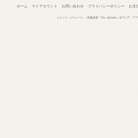
ホーム
マイアカウント
お問い合わせ
プライバシーポリシー
お支
ジェンベ（ジャンベ）・民族楽器『the-djembe』&アジア・アフ