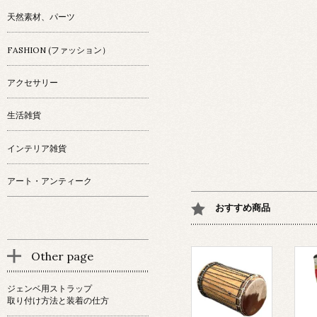
天然素材、パーツ
FASHION (ファッション）
アクセサリー
生活雑貨
インテリア雑貨
アート・アンティーク
おすすめ商品
Other page
ジェンベ用ストラップ
取り付け方法と装着の仕方