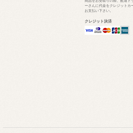
商品をお受取りの際、配達ド
ーさんに代金をクレジットカ
お支払い下さい。
クレジット決済