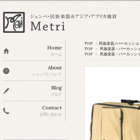
TOP
>
民族楽器/パーカッショ
Home
TOP
>
民族楽器・パーカッシ
TOP
>
民族楽器・パーカッシ
ホーム
About
ショップについて
Blog
ブログ
Contact
お問い合わせ