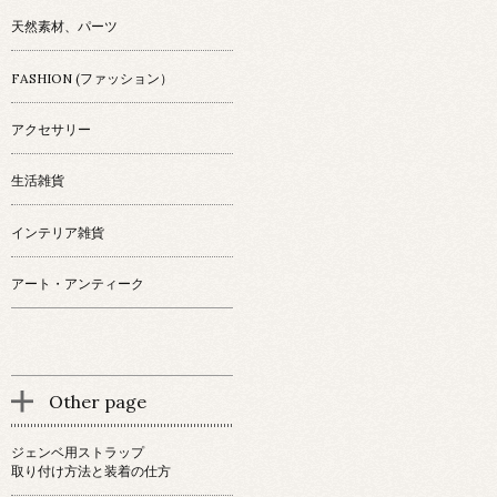
天然素材、パーツ
FASHION (ファッション）
アクセサリー
生活雑貨
インテリア雑貨
アート・アンティーク
Other page
ジェンベ用ストラップ
取り付け方法と装着の仕方