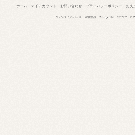
ホーム
マイアカウント
お問い合わせ
プライバシーポリシー
お支
ジェンベ（ジャンベ）・民族楽器『the-djembe』&アジア・アフ