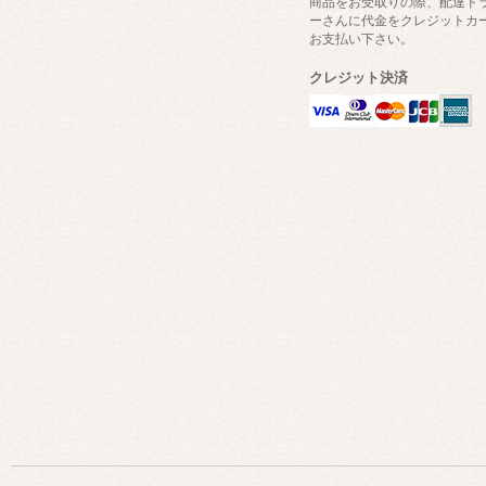
商品をお受取りの際、配達ド
ーさんに代金をクレジットカ
お支払い下さい。
クレジット決済