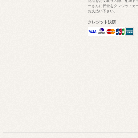
商品をお受取りの際、配達ド
ーさんに代金をクレジットカ
お支払い下さい。
クレジット決済