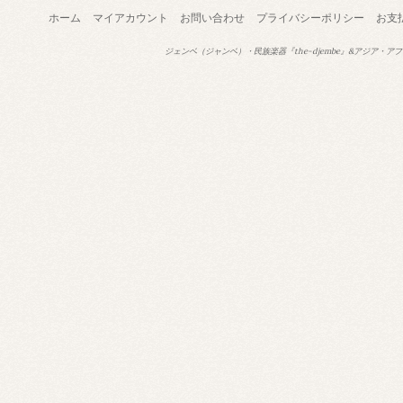
ホーム
マイアカウント
お問い合わせ
プライバシーポリシー
お支
ジェンベ（ジャンベ）・民族楽器『the-djembe』&アジア・アフ