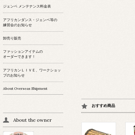
ジェンベ メンテナンス料金表
アフリカンダンス・ジェンベ等の
練習会のお知らせ
卸売り販売
ファッションアイテムの
オーダーできます！
アフリカンＬＩＶＥ、ワークショッ
プのお知らせ
About Overseas Shipment
おすすめ商品
About the owner