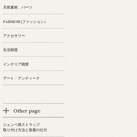
天然素材、パーツ
FASHION (ファッション）
アクセサリー
生活雑貨
インテリア雑貨
アート・アンティーク
Other page
ジェンベ用ストラップ
取り付け方法と装着の仕方