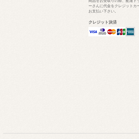
商品をお受取りの際、配達ド
ーさんに代金をクレジットカ
お支払い下さい。
クレジット決済