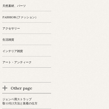
天然素材、パーツ
FASHION (ファッション）
アクセサリー
生活雑貨
インテリア雑貨
アート・アンティーク
Other page
ジェンベ用ストラップ
取り付け方法と装着の仕方