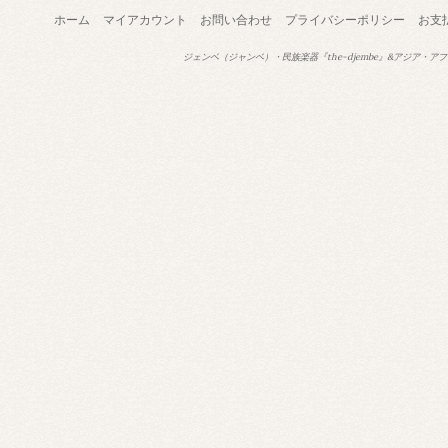
ホーム
マイアカウント
お問い合わせ
プライバシーポリシー
お支
ジェンベ（ジャンベ）・民族楽器『the-djembe』&アジア・アフ