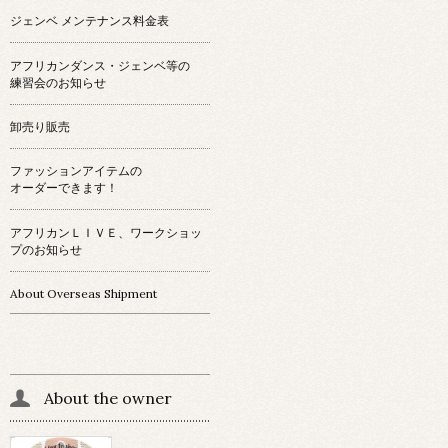
ジェンベ メンテナンス料金表
アフリカンダンス・ジェンベ等の
練習会のお知らせ
卸売り販売
ファッションアイテムの
オーダーできます！
アフリカンＬＩＶＥ、ワークショッ
プのお知らせ
About Overseas Shipment
About the owner