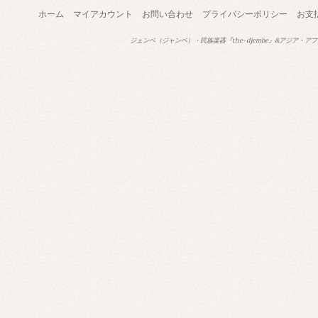
ホーム
マイアカウント
お問い合わせ
プライバシーポリシー
お支
ジェンベ（ジャンベ）・民族楽器『the-djembe』&アジア・アフ