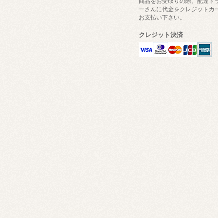
商品をお受取りの際、配達ド
ーさんに代金をクレジットカ
お支払い下さい。
クレジット決済