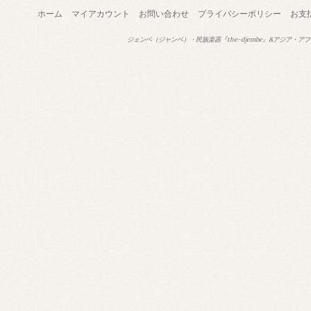
ホーム
マイアカウント
お問い合わせ
プライバシーポリシー
お支
ジェンベ（ジャンベ）・民族楽器『the-djembe』&アジア・アフ