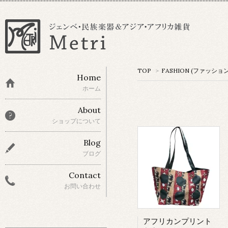
TOP
>
FASHION (ファッショ
Home
ホーム
About
ショップについて
Blog
ブログ
Contact
お問い合わせ
アフリカンプリント