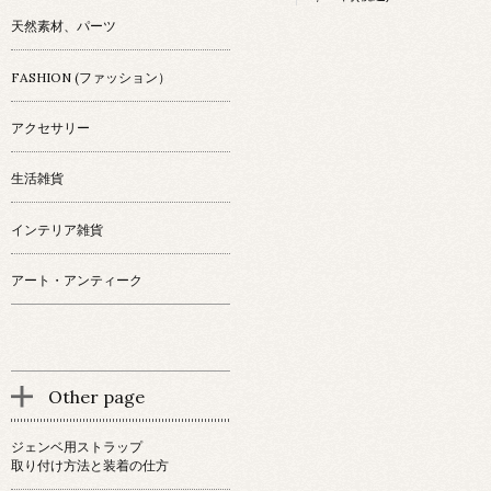
天然素材、パーツ
FASHION (ファッション）
アクセサリー
生活雑貨
インテリア雑貨
アート・アンティーク
Other page
ジェンベ用ストラップ
取り付け方法と装着の仕方