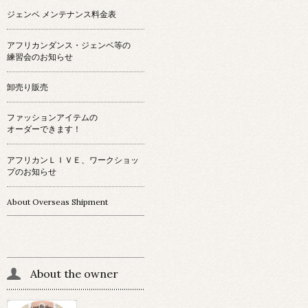
ジェンベ メンテナンス料金表
アフリカンダンス・ジェンベ等の
練習会のお知らせ
卸売り販売
ファッションアイテムの
オーダーできます！
アフリカンＬＩＶＥ、ワークショッ
プのお知らせ
About Overseas Shipment
About the owner