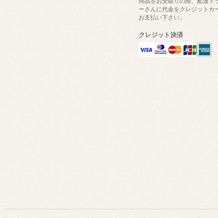
商品をお受取りの際、配達ド
ーさんに代金をクレジットカ
お支払い下さい。
クレジット決済